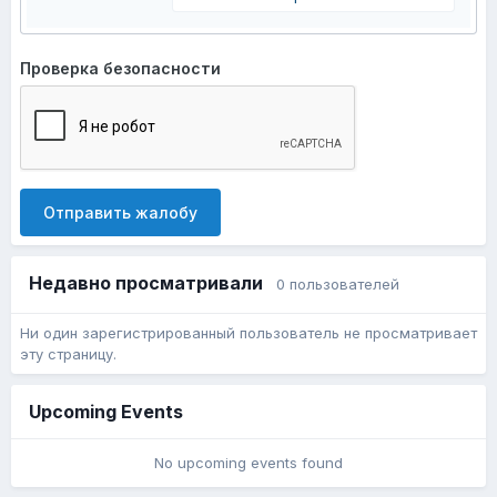
Проверка безопасности
Отправить жалобу
Недавно просматривали
0 пользователей
Ни один зарегистрированный пользователь не просматривает
эту страницу.
Upcoming Events
No upcoming events found