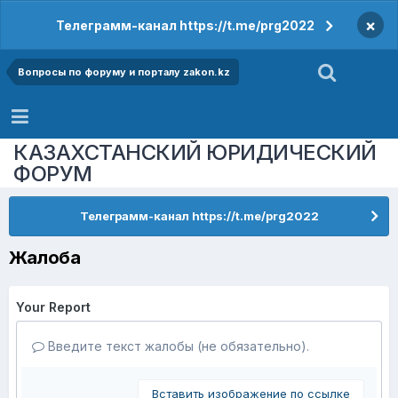
×
Телеграмм-канал https://t.me/prg2022
Вопросы по форуму и порталу zakon.kz
КАЗАХСТАНСКИЙ ЮРИДИЧЕСКИЙ
ФОРУМ
Телеграмм-канал https://t.me/prg2022
Жалоба
Your Report
Введите текст жалобы (не обязательно).
Вставить изображение по ссылке