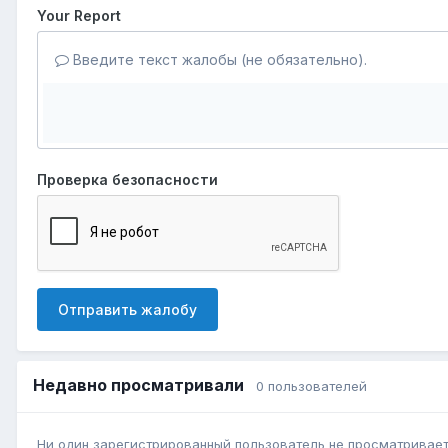
Your Report
Введите текст жалобы (не обязательно).
Проверка безопасности
Отправить жалобу
Недавно просматривали
0 пользователей
Ни один зарегистрированный пользователь не просматривает 