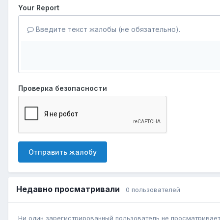
Your Report
Введите текст жалобы (не обязательно).
Проверка безопасности
Отправить жалобу
Недавно просматривали
0 пользователей
Ни один зарегистрированный пользователь не просматривает 