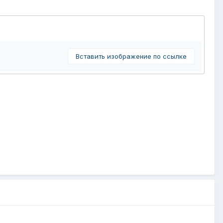
Вставить изображение по ссылке