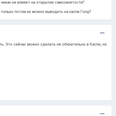
, никак не влияет на открытие самозанятости?
е только потом их можно выводить на каспи Голд?
ть. Это сейчас можно сделать не обязательно в Каспи, но