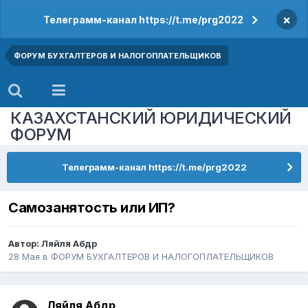
×
Телеграмм-канал https://t.me/prg2022
ФОРУМ БУХГАЛТЕРОВ И НАЛОГОПЛАТЕЛЬЩИКОВ
КАЗАХСТАНСКИЙ ЮРИДИЧЕСКИЙ
ФОРУМ
Телеграмм-канал https://t.me/prg2022
Самозанятость или ИП?
Автор:
Ляйля Абдр
28 Мая
в
ФОРУМ БУХГАЛТЕРОВ И НАЛОГОПЛАТЕЛЬЩИКОВ
Ляйля Абдр