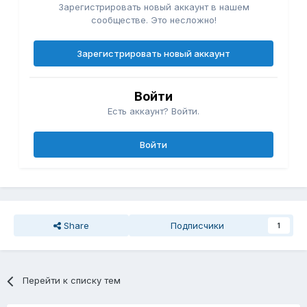
Зарегистрировать новый аккаунт в нашем
сообществе. Это несложно!
Зарегистрировать новый аккаунт
Войти
Есть аккаунт? Войти.
Войти
Share
Подписчики
1
Перейти к списку тем