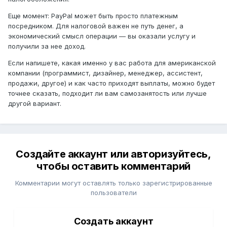
Еще момент: PayPal может быть просто платежным
посредником. Для налоговой важен не путь денег, а
экономический смысл операции — вы оказали услугу и
получили за нее доход.
Если напишете, какая именно у вас работа для американской
компании (программист, дизайнер, менеджер, ассистент,
продажи, другое) и как часто приходят выплаты, можно будет
точнее сказать, подходит ли вам самозанятость или лучше
другой вариант.
Создайте аккаунт или авторизуйтесь,
чтобы оставить комментарий
Комментарии могут оставлять только зарегистрированные
пользователи
Создать аккаунт