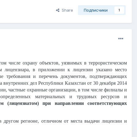
Share
Подписчики
1
ом числе охрану объектов, уязвимых в террористическом
м лицензиара, в приложении к лицензии указано место
ые требования и перечень документов, подтверждающих
а внутренних дел Республики Казахстан от 30 декабря 2014
ии, частные охранные организации, в том числе филиалы и
е определенных материальных и трудовых ресурсов и
ем (лицензиатом) при направлении соответствующих
 в другом регионе, отличном от места выдачи лицензии и