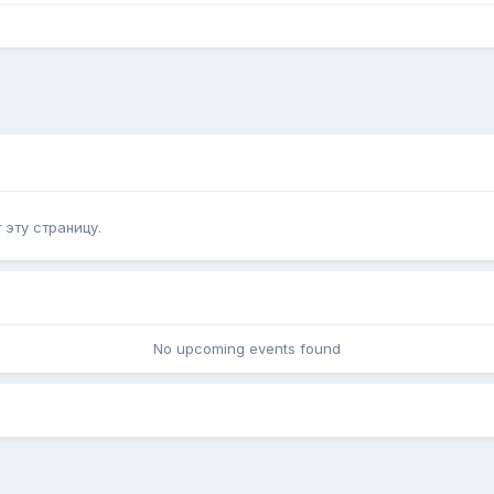
эту страницу.
No upcoming events found