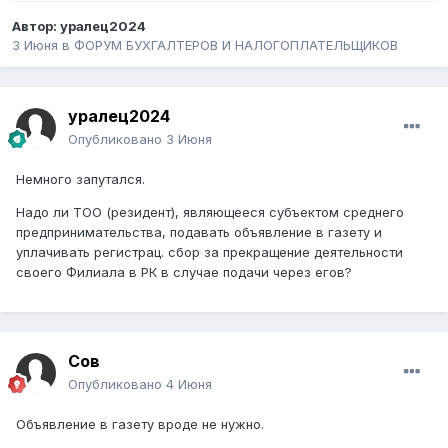
Автор:
уралец2024
3 Июня
в
ФОРУМ БУХГАЛТЕРОВ И НАЛОГОПЛАТЕЛЬЩИКОВ
уралец2024
Опубликовано
3 Июня
Немного запутался.
Надо ли ТОО (резидент), являющееся субъектом среднего
предпринимательства, подавать объявление в газету и
уплачивать регистрац. сбор за прекращение деятельности
своего Филиала в РК в случае подачи через егов?
Сов
Опубликовано
4 Июня
Объявление в газету вроде не нужно.