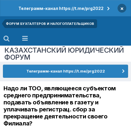
×
Телеграмм-канал https://t.me/prg2022
ФОРУМ БУХГАЛТЕРОВ И НАЛОГОПЛАТЕЛЬЩИКОВ
КАЗАХСТАНСКИЙ ЮРИДИЧЕСКИЙ
ФОРУМ
Телеграмм-канал https://t.me/prg2022
Надо ли ТОО, являющееся субъектом
среднего предпринимательства,
подавать объявление в газету и
уплачивать регистрац. сбор за
прекращение деятельности своего
Филиала?