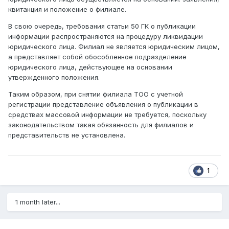
квитанция и положение о филиале.
В свою очередь, требования статьи 50 ГК о публикации
информации распространяются на процедуру ликвидации
юридического лица. Филиал не является юридическим лицом,
а представляет собой обособленное подразделение
юридического лица, действующее на основании
утвержденного положения.
Таким образом, при снятии филиала ТОО с учетной
регистрации представление объявления о публикации в
средствах массовой информации не требуется, поскольку
законодательством такая обязанность для филиалов и
представительств не установлена.
1
1 month later...