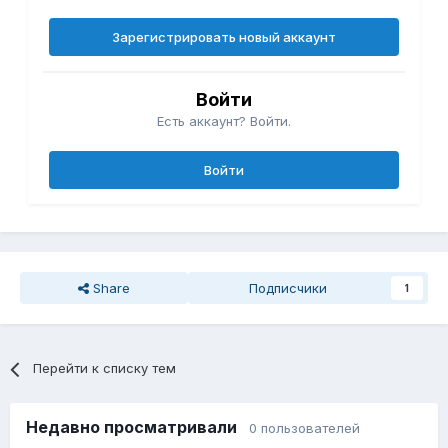
Зарегистрировать новый аккаунт
Войти
Есть аккаунт? Войти.
Войти
Share
Подписчики
1
Перейти к списку тем
Недавно просматривали
0 пользователей