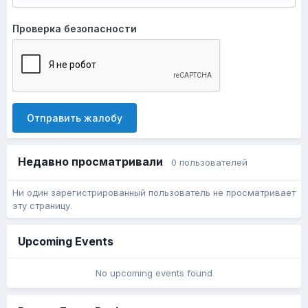
Проверка безопасности
Отправить жалобу
Недавно просматривали
0 пользователей
Ни один зарегистрированный пользователь не просматривает
эту страницу.
Upcoming Events
No upcoming events found