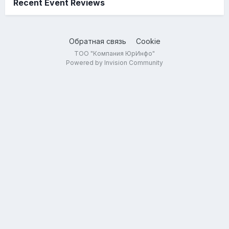
Recent Event Reviews
Обратная связь
Cookie
ТОО "Компания ЮрИнфо"
Powered by Invision Community