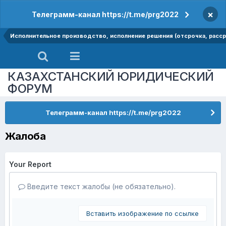
×
Телеграмм-канал https://t.me/prg2022
Исполнительное производство, исполнение решения (отсрочка, рассро
КАЗАХСТАНСКИЙ ЮРИДИЧЕСКИЙ
ФОРУМ
Телеграмм-канал https://t.me/prg2022
Жалоба
Your Report
Введите текст жалобы (не обязательно).
Вставить изображение по ссылке