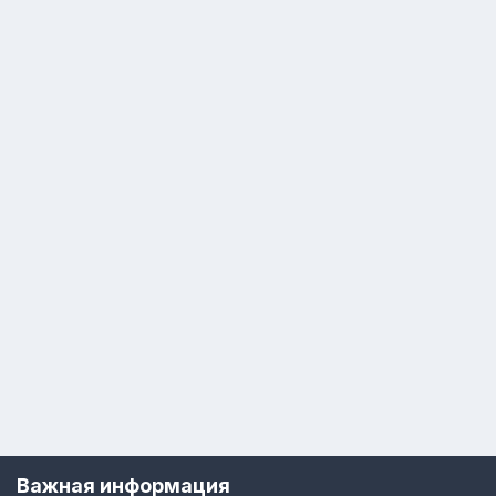
Важная информация