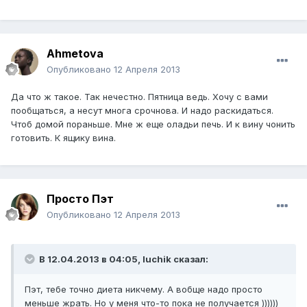
Ahmetova
Опубликовано
12 Апреля 2013
Да что ж такое. Так нечестно. Пятница ведь. Хочу с вами
пообщаться, а несут многа срочнова. И надо раскидаться.
Чтоб домой пораньше. Мне ж еще оладьи печь. И к вину чонить
готовить. К ящику вина.
Просто Пэт
Опубликовано
12 Апреля 2013
В 12.04.2013 в 04:05, luchik сказал:
Пэт, тебе точно диета никчему. А вобще надо просто
меньше жрать. Но у меня что-то пока не получается ))))))