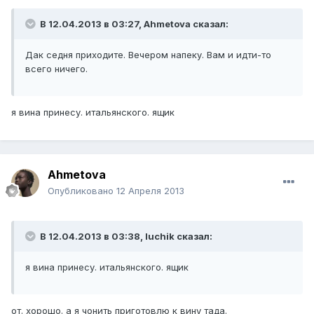
В 12.04.2013 в 03:27, Ahmetova сказал:
Дак седня приходите. Вечером напеку. Вам и идти-то
всего ничего.
я вина принесу. итальянского. ящик
Ahmetova
Опубликовано
12 Апреля 2013
В 12.04.2013 в 03:38, luchik сказал:
я вина принесу. итальянского. ящик
от. хорошо. а я чонить приготовлю к вину тада.