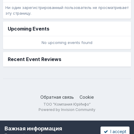
Ни один зарегистрированный пользователь не просматривает
эту страницу.
Upcoming Events
No upcoming events found
Recent Event Reviews
Обратная связь
Cookie
ТОО "Компания ЮрИнфо"
Powered by Invision Community
Важная информация
I accept