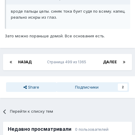
вроде пальцы целы. синяк тока буит судя по всему. капец.
реально искры из глаз.
Зато можно пораньше домой. Все основания есть.
НАЗАД
Страница 499 из 1365
ДАЛЕЕ
Share
Подписчики
2
Перейти к списку тем
Недавно просматривали
0 пользователей