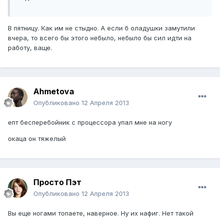
В пятницу. Как им не стыдно. А если б оладушки замутили
вчера, то всего бы этого небыло, небыло бы сил идти на
работу, ваще.
Ahmetova
Опубликовано
12 Апреля 2013
епт бесперебойник с процессора упал мне на ногу
окаца он тяжелый
Просто Пэт
Опубликовано
12 Апреля 2013
Вы еще ногами топаете, наверное. Ну их нафиг. Нет такой