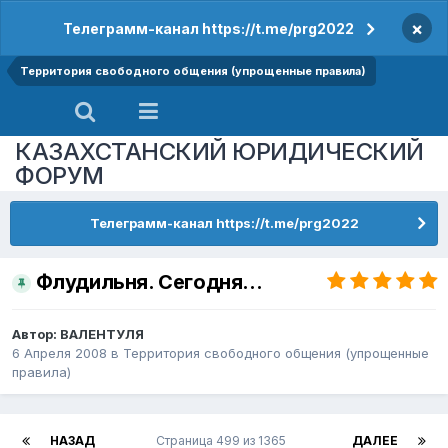
×
Телеграмм-канал https://t.me/prg2022
Территория свободного общения (упрощенные правила)
КАЗАХСТАНСКИЙ ЮРИДИЧЕСКИЙ
ФОРУМ
Телеграмм-канал https://t.me/prg2022
Флудильня. Сегодня...
Автор:
ВАЛЕНТУЛЯ
6 Апреля 2008
в
Территория свободного общения (упрощенные
правила)
НАЗАД
Страница 499 из 1365
ДАЛЕЕ