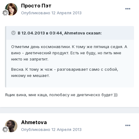
Просто Пэт
Опубликовано
12 Апреля 2013
В 12.04.2013 в 03:44, Ahmetova сказал:
Отметим день космонавтики. К тому же пятница седня. А
вино - диетический продукт. Есть не буду, но пить мне
никто не запретит.
Весна. К тому ж чож - разговаривает само с собой,
никому не мешает.
Ящик вина, мне каца, полюбасу не диетическо будет )))
Ahmetova
Опубликовано
12 Апреля 2013