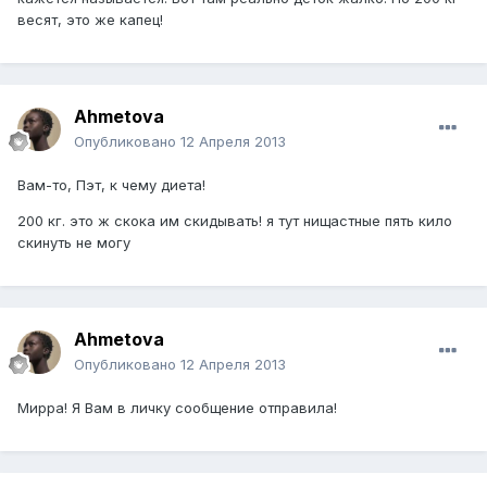
весят, это же капец!
Ahmetova
Опубликовано
12 Апреля 2013
Вам-то, Пэт, к чему диета!
200 кг. это ж скока им скидывать! я тут нищастные пять кило
скинуть не могу
Ahmetova
Опубликовано
12 Апреля 2013
Мирра! Я Вам в личку сообщение отправила!