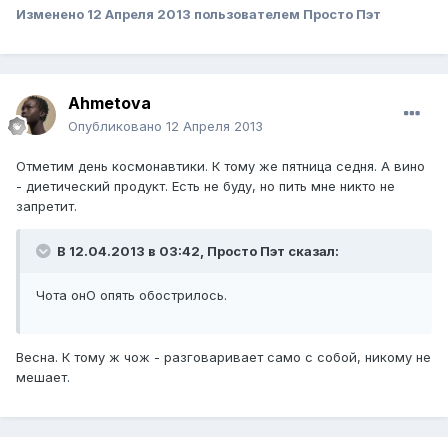
Изменено
12 Апреля 2013
пользователем Просто Пэт
Ahmetova
Опубликовано
12 Апреля 2013
Отметим день космонавтики. К тому же пятница седня. А вино
- диетический продукт. Есть не буду, но пить мне никто не
запретит.
В 12.04.2013 в 03:42, Просто Пэт сказал:
Чота онО опять обострилось.
Весна. К тому ж чож - разговаривает само с собой, никому не
мешает.