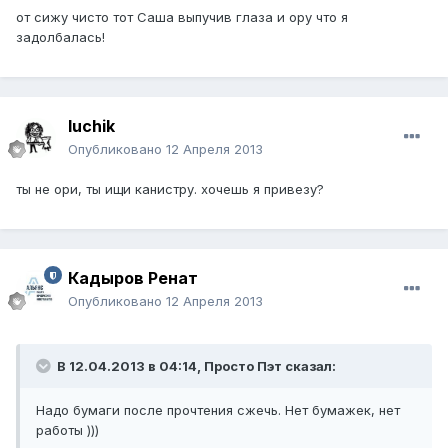
от сижу чисто тот Саша выпучив глаза и ору что я
задолбалась!
luchik
Опубликовано
12 Апреля 2013
ты не ори, ты ищи канистру. хочешь я привезу?
Кадыров Ренат
Опубликовано
12 Апреля 2013
В 12.04.2013 в 04:14, Просто Пэт сказал:
Надо бумаги после прочтения сжечь. Нет бумажек, нет
работы )))