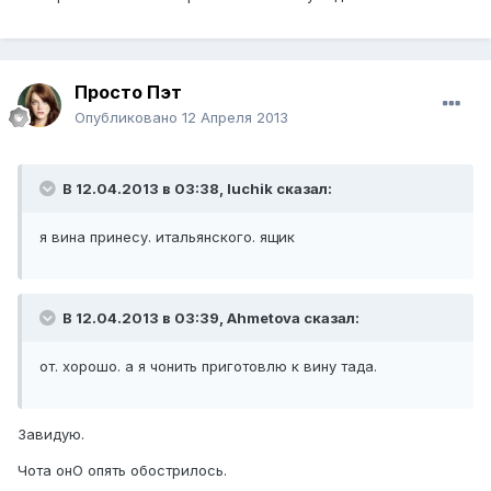
Просто Пэт
Опубликовано
12 Апреля 2013
В 12.04.2013 в 03:38, luchik сказал:
я вина принесу. итальянского. ящик
В 12.04.2013 в 03:39, Ahmetova сказал:
от. хорошо. а я чонить приготовлю к вину тада.
Завидую.
Чота онО опять обострилось.