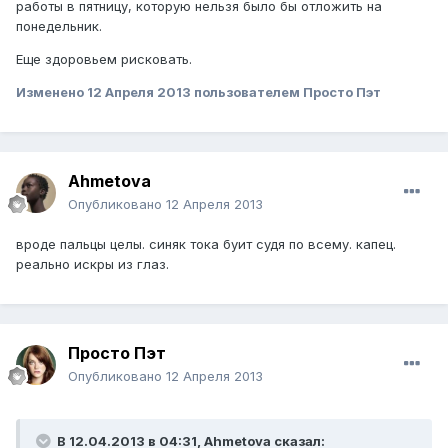
работы в пятницу, которую нельзя было бы отложить на
понедельник.
Еще здоровьем рисковать.
Изменено
12 Апреля 2013
пользователем Просто Пэт
Ahmetova
Опубликовано
12 Апреля 2013
вроде пальцы целы. синяк тока буит судя по всему. капец.
реально искры из глаз.
Просто Пэт
Опубликовано
12 Апреля 2013
В 12.04.2013 в 04:31, Ahmetova сказал: