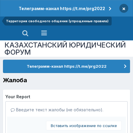
×
Телеграмм-канал https://t.me/prg2022
Территория свободного общения (упрощенные правила)
КАЗАХСТАНСКИЙ ЮРИДИЧЕСКИЙ
ФОРУМ
Телеграмм-канал https://t.me/prg2022
Жалоба
Your Report
Введите текст жалобы (не обязательно).
Вставить изображение по ссылке