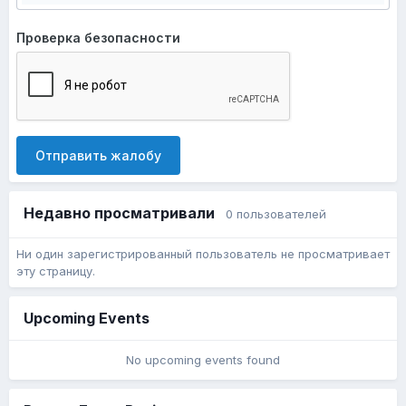
Проверка безопасности
Отправить жалобу
Недавно просматривали
0 пользователей
Ни один зарегистрированный пользователь не просматривает
эту страницу.
Upcoming Events
No upcoming events found