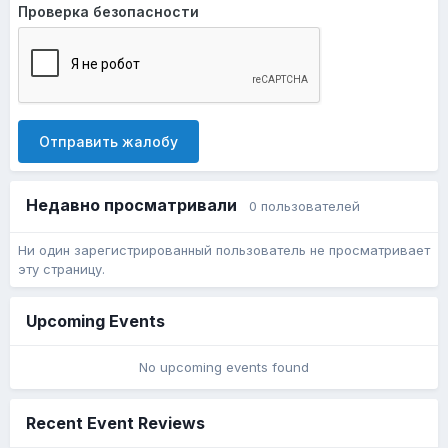
Проверка безопасности
Отправить жалобу
Недавно просматривали
0 пользователей
Ни один зарегистрированный пользователь не просматривает
эту страницу.
Upcoming Events
No upcoming events found
Recent Event Reviews