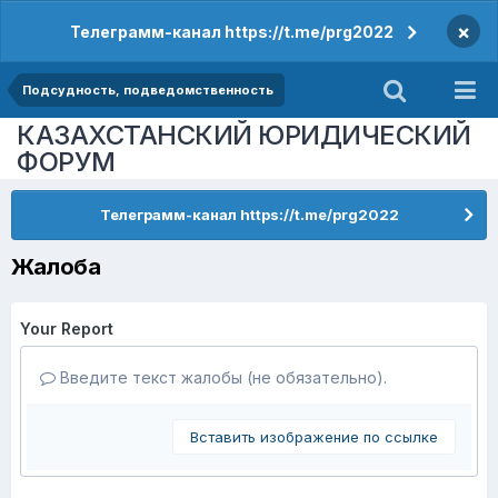
×
Телеграмм-канал https://t.me/prg2022
Подсудность, подведомственность
КАЗАХСТАНСКИЙ ЮРИДИЧЕСКИЙ
ФОРУМ
Телеграмм-канал https://t.me/prg2022
Жалоба
Your Report
Введите текст жалобы (не обязательно).
Вставить изображение по ссылке