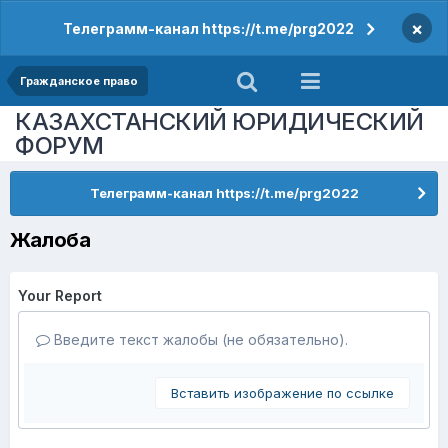
×
Телеграмм-канал https://t.me/prg2022
Гражданское право
КАЗАХСТАНСКИЙ ЮРИДИЧЕСКИЙ
ФОРУМ
Телеграмм-канал https://t.me/prg2022
Жалоба
Your Report
Введите текст жалобы (не обязательно).
Вставить изображение по ссылке