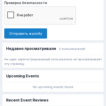
Проверка безопасности
Отправить жалобу
Недавно просматривали
0 пользователей
Ни один зарегистрированный пользователь не просматривает
эту страницу.
Upcoming Events
No upcoming events found
Recent Event Reviews