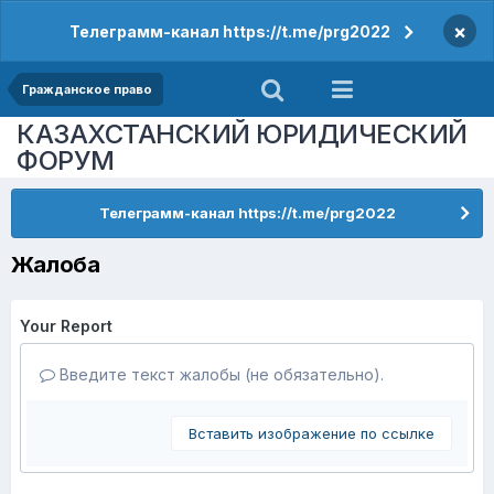
×
Телеграмм-канал https://t.me/prg2022
Гражданское право
КАЗАХСТАНСКИЙ ЮРИДИЧЕСКИЙ
ФОРУМ
Телеграмм-канал https://t.me/prg2022
Жалоба
Your Report
Введите текст жалобы (не обязательно).
Вставить изображение по ссылке