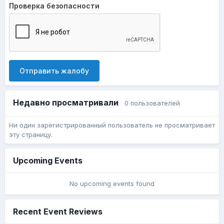
Проверка безопасности
Отправить жалобу
Недавно просматривали
0 пользователей
Ни один зарегистрированный пользователь не просматривает
эту страницу.
Upcoming Events
No upcoming events found
Recent Event Reviews