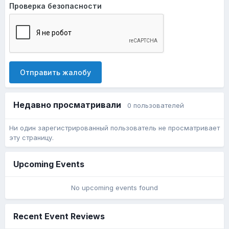
Проверка безопасности
Отправить жалобу
Недавно просматривали
0 пользователей
Ни один зарегистрированный пользователь не просматривает
эту страницу.
Upcoming Events
No upcoming events found
Recent Event Reviews