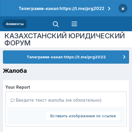
×
Телеграмм-канал https://t.me/prg2022
Алименты
КАЗАХСТАНСКИЙ ЮРИДИЧЕСКИЙ
ФОРУМ
Телеграмм-канал https://t.me/prg2022
Жалоба
Your Report
Введите текст жалобы (не обязательно).
Вставить изображение по ссылке