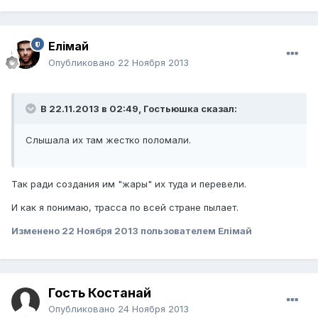
Елiмай
Опубликовано
22 Ноября 2013
В 22.11.2013 в 02:49, Гостьюшка сказал:
Слышала их там жестко поломали.
Так ради создания им "жары" их туда и перевели.
И как я понимаю, трасса по всей стране пылает.
Изменено
22 Ноября 2013
пользователем Елiмай
Гость Костанай
Опубликовано
24 Ноября 2013