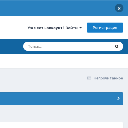
×
Регистрация
Уже есть аккаунт? Войти
Непрочитанное