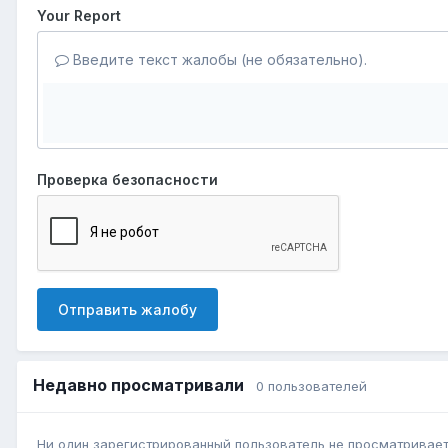
Your Report
Введите текст жалобы (не обязательно).
Проверка безопасности
Отправить жалобу
Недавно просматривали
0 пользователей
Ни один зарегистрированный пользователь не просматривает 