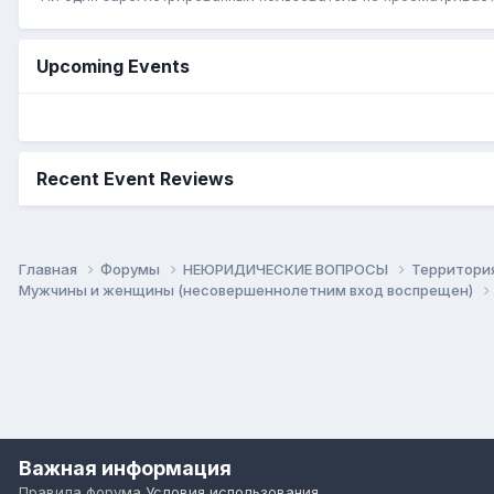
Upcoming Events
Recent Event Reviews
Главная
Форумы
НЕЮРИДИЧЕСКИЕ ВОПРОСЫ
Территори
Мужчины и женщины (несовершеннолетним вход воспрещен)
Важная информация
Правила форума
Условия использования