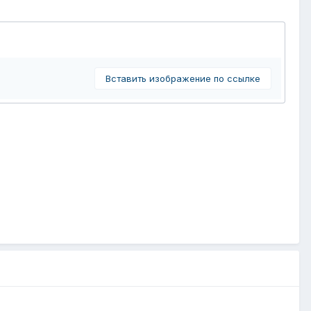
Вставить изображение по ссылке