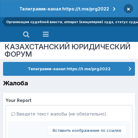
×
Телеграмм-канал https://t.me/prg2022
Организация судебной власти, аппарат (канцелярия) суда, статус суд
КАЗАХСТАНСКИЙ ЮРИДИЧЕСКИЙ
ФОРУМ
Телеграмм-канал https://t.me/prg2022
Жалоба
Your Report
Введите текст жалобы (не обязательно).
Вставить изображение по ссылке