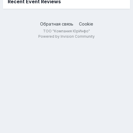
Recent Event Reviews
Обратная связь
Cookie
ТОО "Компания ЮрИнфо"
Powered by Invision Community