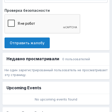
Проверка безопасности
Отправить жалобу
Недавно просматривали
0 пользователей
Ни один зарегистрированный пользователь не просматривает
эту страницу.
Upcoming Events
No upcoming events found