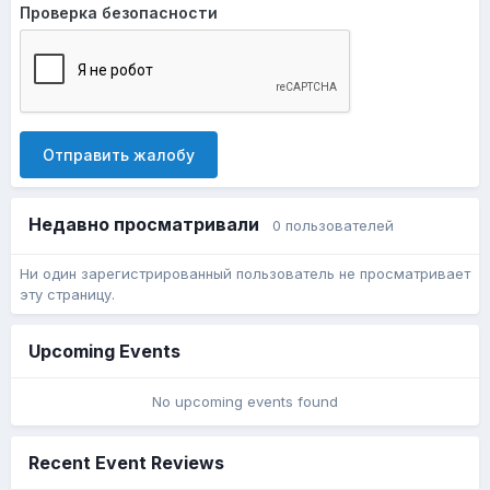
Проверка безопасности
Отправить жалобу
Недавно просматривали
0 пользователей
Ни один зарегистрированный пользователь не просматривает
эту страницу.
Upcoming Events
No upcoming events found
Recent Event Reviews