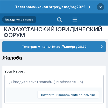
×
Телеграмм-канал https://t.me/prg2022
Гражданское право
КАЗАХСТАНСКИЙ ЮРИДИЧЕСКИЙ
ФОРУМ
Телеграмм-канал https://t.me/prg2022
Жалоба
Your Report
Введите текст жалобы (не обязательно).
Вставить изображение по ссылке