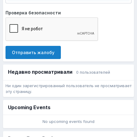
Проверка безопасности
Отправить жалобу
Недавно просматривали
0 пользователей
Ни один зарегистрированный пользователь не просматривает
эту страницу.
Upcoming Events
No upcoming events found