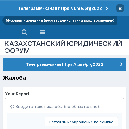
×
Телеграмм-канал https://t.me/prg2022
Мужчины и женщины (несовершеннолетним вход воспрещен)
КАЗАХСТАНСКИЙ ЮРИДИЧЕСКИЙ
ФОРУМ
Телеграмм-канал https://t.me/prg2022
Жалоба
Your Report
Введите текст жалобы (не обязательно).
Вставить изображение по ссылке