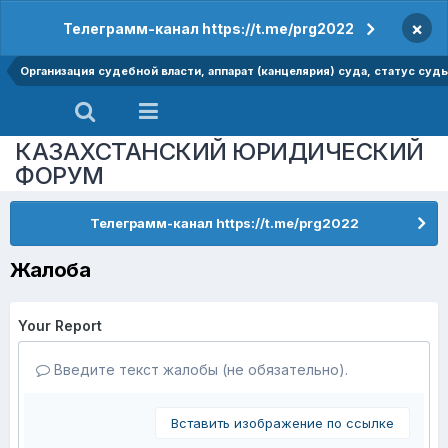
×
Телеграмм-канал https://t.me/prg2022
Организация судебной власти, аппарат (канцелярия) суда, статус суд
КАЗАХСТАНСКИЙ ЮРИДИЧЕСКИЙ
ФОРУМ
Телеграмм-канал https://t.me/prg2022
Жалоба
Your Report
Введите текст жалобы (не обязательно).
Вставить изображение по ссылке