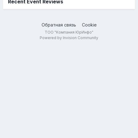
Recent Event Reviews
Обратная связь
Cookie
ТОО "Компания ЮрИнфо"
Powered by Invision Community