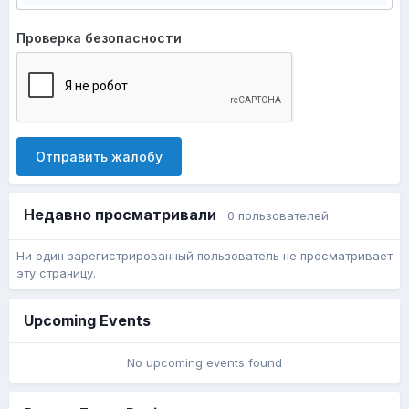
Проверка безопасности
Отправить жалобу
Недавно просматривали
0 пользователей
Ни один зарегистрированный пользователь не просматривает
эту страницу.
Upcoming Events
No upcoming events found