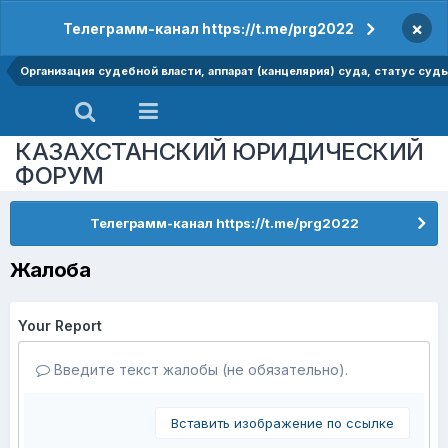
×
Телеграмм-канал https://t.me/prg2022
Организация судебной власти, аппарат (канцелярия) суда, статус суд
КАЗАХСТАНСКИЙ ЮРИДИЧЕСКИЙ
ФОРУМ
Телеграмм-канал https://t.me/prg2022
Жалоба
Your Report
Введите текст жалобы (не обязательно).
Вставить изображение по ссылке