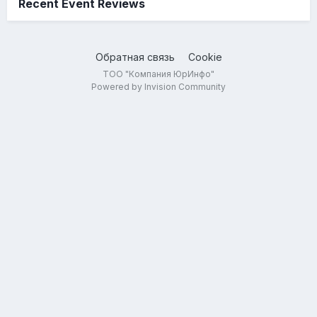
Recent Event Reviews
Обратная связь
Cookie
ТОО "Компания ЮрИнфо"
Powered by Invision Community