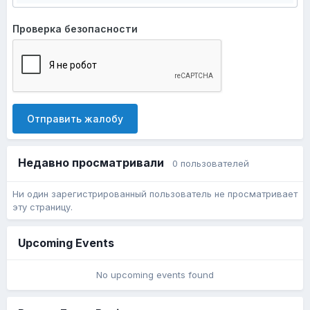
Проверка безопасности
Отправить жалобу
Недавно просматривали
0 пользователей
Ни один зарегистрированный пользователь не просматривает
эту страницу.
Upcoming Events
No upcoming events found