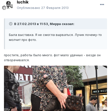
luchik
Опубликовано
27 Февраля 2013
В 27.02.2013 в 11:53, Мирра сказал:
Была выставка. Я не смогла вырваться. Лучик почему-то
молчит про фото.
простите, работы было много. фот мало удачных - везде он
отворачивался.