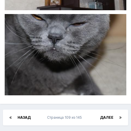
НАЗАД
Страница 109 из 145
ДАЛЕЕ