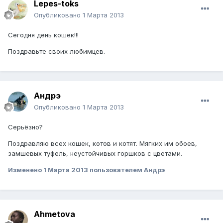
Lepes-toks
Опубликовано
1 Марта 2013
Сегодня день кошек!!!
Поздравьте своих любимцев.
Андрэ
Опубликовано
1 Марта 2013
Серьёзно?
Поздравляю всех кошек, котов и котят. Мягких им обоев,
замшевых туфель, неустойчивых горшков с цветами.
Изменено
1 Марта 2013
пользователем Андрэ
Ahmetova