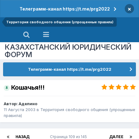
×
Телеграмм-канал https://t.me/prg2022
Территория свободного общения (упрощенные правила)
КАЗАХСТАНСКИЙ ЮРИДИЧЕСКИЙ
ФОРУМ
Телеграмм-канал https://t.me/prg2022
Кошачья!!!
Автор:
Аделино
11 Августа 2003
в
Территория свободного общения (упрощенные
правила)
НАЗАД
Страница 109 из 145
ДАЛЕЕ