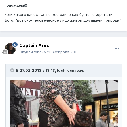
подождем)))
хоть какого качества, но все равно как будто говорят эти
фото: "вот оно-человеческое лицо живой домашней природы"
Captain Ares
Опубликовано
28 Февраля 2013
В 27.02.2013 в 18:13, luchik сказал: