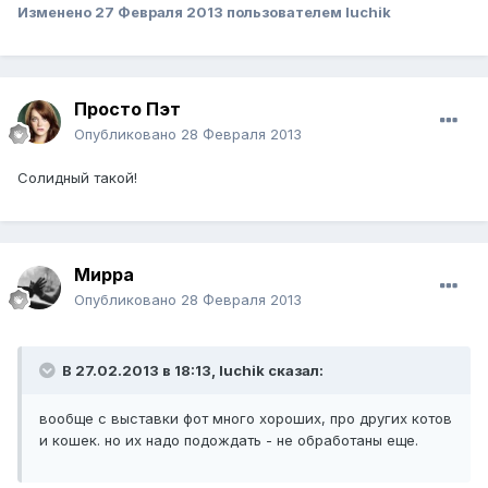
Изменено
27 Февраля 2013
пользователем luchik
Просто Пэт
Опубликовано
28 Февраля 2013
Солидный такой!
Мирра
Опубликовано
28 Февраля 2013
В 27.02.2013 в 18:13, luchik сказал:
вообще с выставки фот много хороших, про других котов
и кошек. но их надо подождать - не обработаны еще.