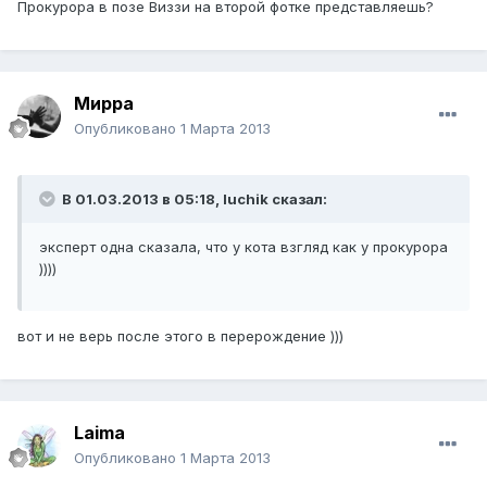
Прокурора в позе Виззи на второй фотке представляешь?
Мирра
Опубликовано
1 Марта 2013
В 01.03.2013 в 05:18, luchik сказал:
эксперт одна сказала, что у кота взгляд как у прокурора
))))
вот и не верь после этого в перерождение )))
Laimа
Опубликовано
1 Марта 2013