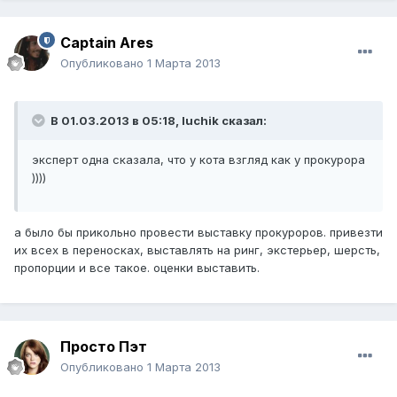
Captain Ares
Опубликовано
1 Марта 2013
В 01.03.2013 в 05:18, luchik сказал:
эксперт одна сказала, что у кота взгляд как у прокурора
))))
а было бы прикольно провести выставку прокуроров. привезти
их всех в переносках, выставлять на ринг, экстерьер, шерсть,
пропорции и все такое. оценки выставить.
Просто Пэт
Опубликовано
1 Марта 2013