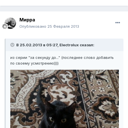
Мирра
Опубликовано
25 Февраля 2013
В 25.02.2013 в 05:27, Electrolux сказал:
из серии "за секунду до..." (последнее слово добавить
по своему усмотрению))))