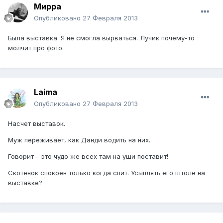
Мирра
Опубликовано
27 Февраля 2013
Была выставка. Я не смогла вырваться. Лучик почему-то
молчит про фото.
Laimа
Опубликовано
27 Февраля 2013
Насчет выставок.
Муж переживает, как Данди водить на них.
Говорит - это чудо же всех там на уши поставит!
Скотёнок спокоен только когда спит. Усыплять его штоле на
выставке?