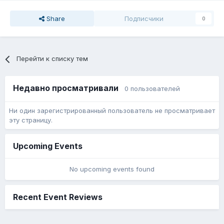
Share
Подписчики
0
Перейти к списку тем
Недавно просматривали
0 пользователей
Ни один зарегистрированный пользователь не просматривает
эту страницу.
Upcoming Events
No upcoming events found
Recent Event Reviews