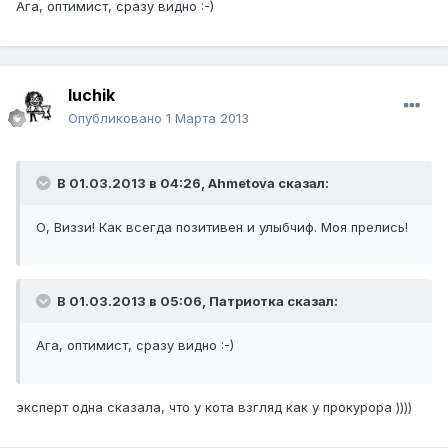
Ага, оптимист, сразу видно :-)
luchik
Опубликовано
1 Марта 2013
В 01.03.2013 в 04:26, Ahmetova сказал:
О, Виззи! Как всегда позитивен и улыбчиф. Моя прелись!
В 01.03.2013 в 05:06, Патриотка сказал:
Ага, оптимист, сразу видно :-)
эксперт одна сказала, что у кота взгляд как у прокурора ))))