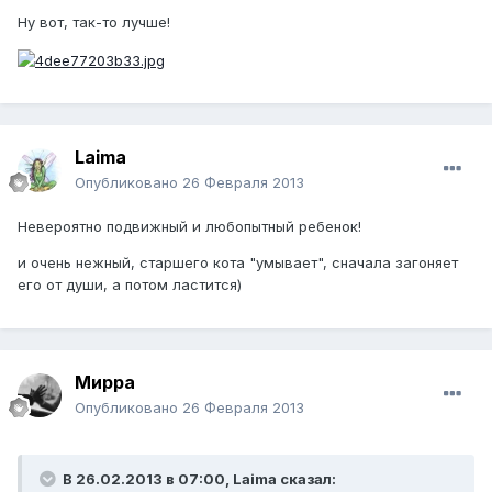
Ну вот, так-то лучше!
Laimа
Опубликовано
26 Февраля 2013
Невероятно подвижный и любопытный ребенок!
и очень нежный, старшего кота "умывает", сначала загоняет
его от души, а потом ластится)
Мирра
Опубликовано
26 Февраля 2013
В 26.02.2013 в 07:00, Laimа сказал: