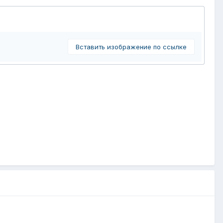
Вставить изображение по ссылке