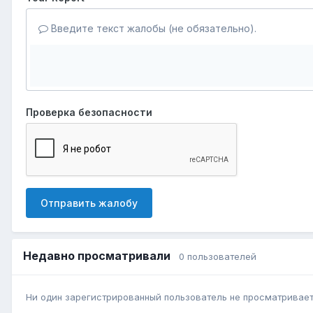
Введите текст жалобы (не обязательно).
Проверка безопасности
Отправить жалобу
Недавно просматривали
0 пользователей
Ни один зарегистрированный пользователь не просматривает 