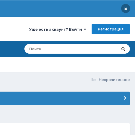
×
Регистрация
Уже есть аккаунт? Войти
Непрочитанное