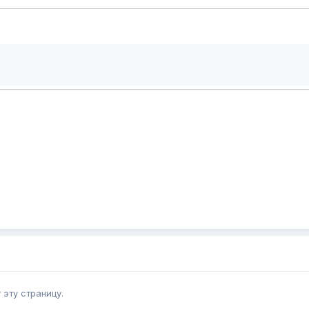
эту страницу.