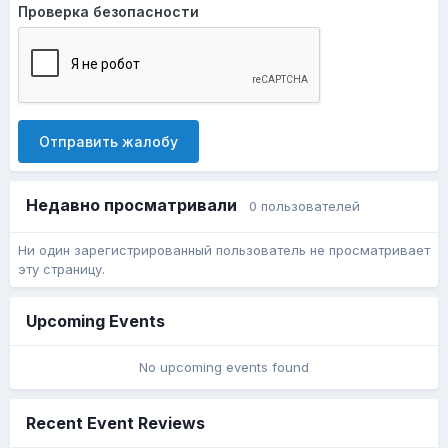
Проверка безопасности
Отправить жалобу
Недавно просматривали
0 пользователей
Ни один зарегистрированный пользователь не просматривает
эту страницу.
Upcoming Events
No upcoming events found
Recent Event Reviews