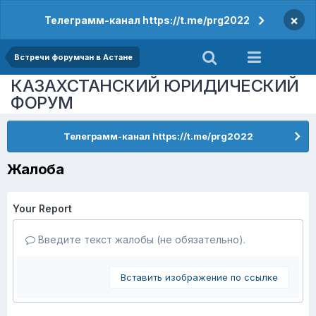
×
Телеграмм-канал https://t.me/prg2022
Встречи форумчан в Астане
КАЗАХСТАНСКИЙ ЮРИДИЧЕСКИЙ
ФОРУМ
Телеграмм-канал https://t.me/prg2022
Жалоба
Your Report
Введите текст жалобы (не обязательно).
Вставить изображение по ссылке