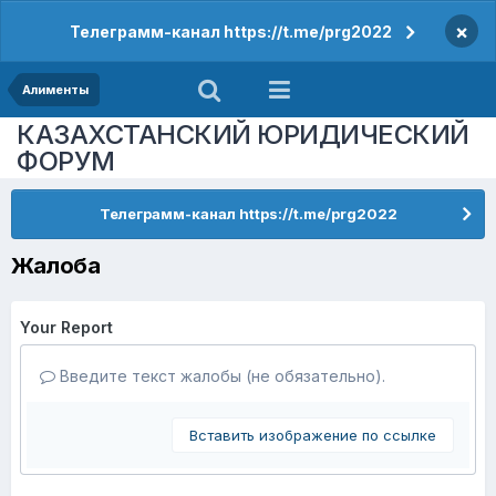
×
Телеграмм-канал https://t.me/prg2022
Алименты
КАЗАХСТАНСКИЙ ЮРИДИЧЕСКИЙ
ФОРУМ
Телеграмм-канал https://t.me/prg2022
Жалоба
Your Report
Введите текст жалобы (не обязательно).
Вставить изображение по ссылке