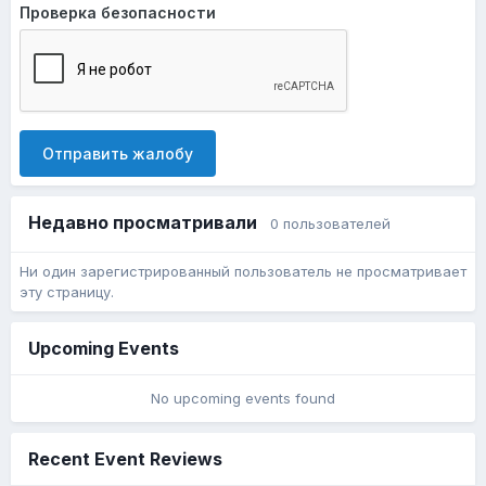
Проверка безопасности
Отправить жалобу
Недавно просматривали
0 пользователей
Ни один зарегистрированный пользователь не просматривает
эту страницу.
Upcoming Events
No upcoming events found
Recent Event Reviews