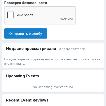
Проверка безопасности
Отправить жалобу
Недавно просматривали
0 пользователей
Ни один зарегистрированный пользователь не просматривает
эту страницу.
Upcoming Events
No upcoming events found
Recent Event Reviews