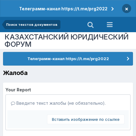
×
Телеграмм-канал https://t.me/prg2022
Поиск текстов документов
КАЗАХСТАНСКИЙ ЮРИДИЧЕСКИЙ
ФОРУМ
Телеграмм-канал https://t.me/prg2022
Жалоба
Your Report
Введите текст жалобы (не обязательно).
Вставить изображение по ссылке