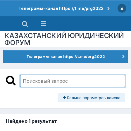
×
Телеграмм-канал https://t.me/prg2022
КАЗАХСТАНСКИЙ ЮРИДИЧЕСКИЙ
ФОРУМ
Телеграмм-канал https://t.me/prg2022
Больше параметров поиска
Найдено 1 результат