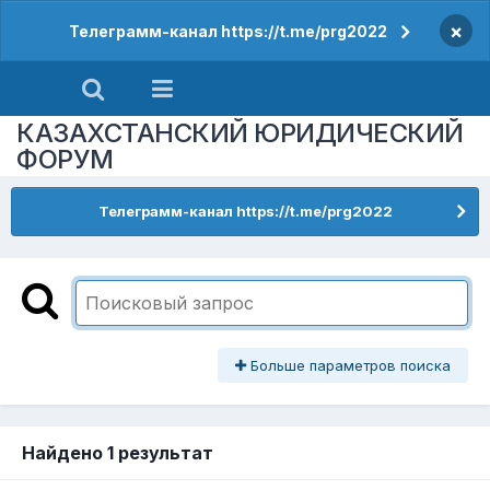
×
Телеграмм-канал https://t.me/prg2022
КАЗАХСТАНСКИЙ ЮРИДИЧЕСКИЙ
ФОРУМ
Телеграмм-канал https://t.me/prg2022
Больше параметров поиска
Найдено 1 результат