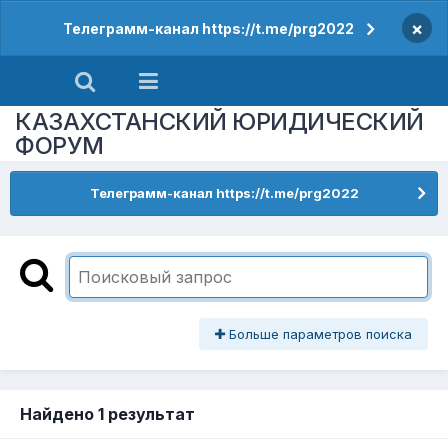
×
Телеграмм-канал https://t.me/prg2022
КАЗАХСТАНСКИЙ ЮРИДИЧЕСКИЙ
ФОРУМ
Телеграмм-канал https://t.me/prg2022
Больше параметров поиска
Найдено 1 результат