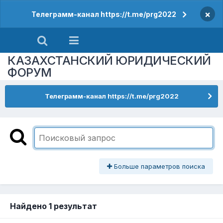
×
Телеграмм-канал https://t.me/prg2022
КАЗАХСТАНСКИЙ ЮРИДИЧЕСКИЙ
ФОРУМ
Телеграмм-канал https://t.me/prg2022
Больше параметров поиска
Найдено 1 результат