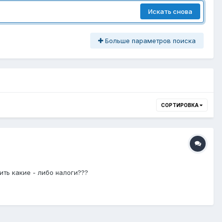
Искать снова
Больше параметров поиска
СОРТИРОВКА
ить какие - либо налоги???