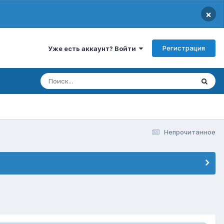
×
Регистрация
Уже есть аккаунт? Войти
Непрочитанное