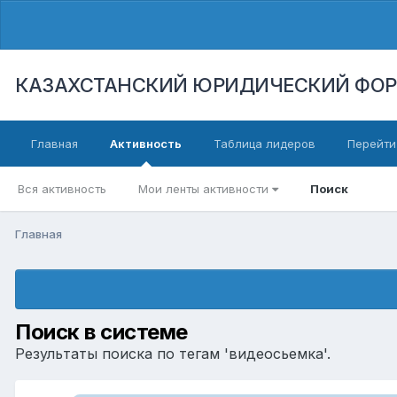
КАЗАХСТАНСКИЙ ЮРИДИЧЕСКИЙ ФО
Главная
Активность
Таблица лидеров
Перейти
Вся активность
Мои ленты активности
Поиск
Главная
Поиск в системе
Результаты поиска по тегам 'видеосьемка'.