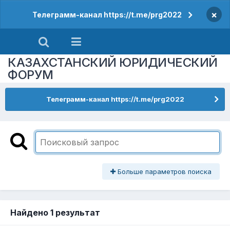
×
Телеграмм-канал https://t.me/prg2022
КАЗАХСТАНСКИЙ ЮРИДИЧЕСКИЙ
ФОРУМ
Телеграмм-канал https://t.me/prg2022
Больше параметров поиска
Найдено 1 результат