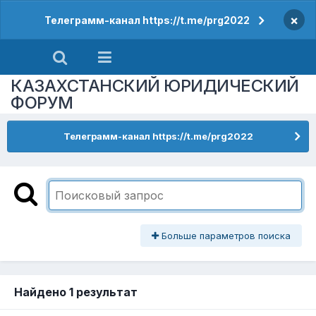
×
Телеграмм-канал https://t.me/prg2022
КАЗАХСТАНСКИЙ ЮРИДИЧЕСКИЙ
ФОРУМ
Телеграмм-канал https://t.me/prg2022
Больше параметров поиска
Найдено 1 результат