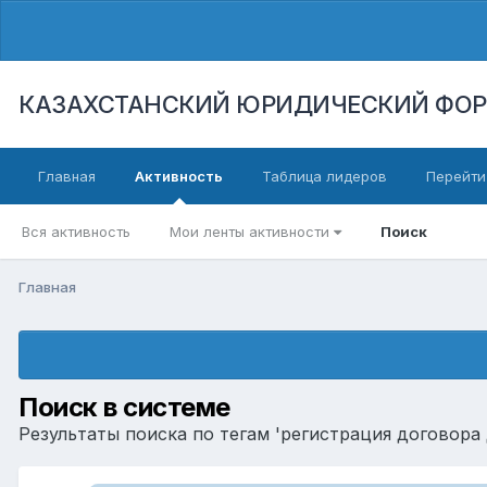
КАЗАХСТАНСКИЙ ЮРИДИЧЕСКИЙ ФО
Главная
Активность
Таблица лидеров
Перейти
Вся активность
Мои ленты активности
Поиск
Главная
Поиск в системе
Результаты поиска по тегам 'регистрация договора 