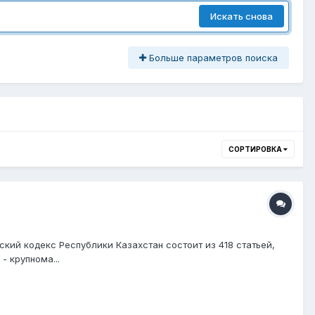
Искать снова
Больше параметров поиска
СОРТИРОВКА
ский кодекс Республики Казахстан состоит из 418 статьей,
 крупнома...