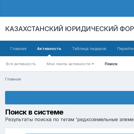
КАЗАХСТАНСКИЙ ЮРИДИЧЕСКИЙ ФО
Главная
Активность
Таблица лидеров
Перейти
Вся активность
Мои ленты активности
Поиск
Главная
Поиск в системе
Результаты поиска по тегам 'редкоземельные элеме