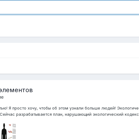
элементов
ие
тью! Я просто хочу, чтобы об этом узнали больше людей! Экологиче
Сейчас разрабатывается план, нарушающий экологический кодекс -