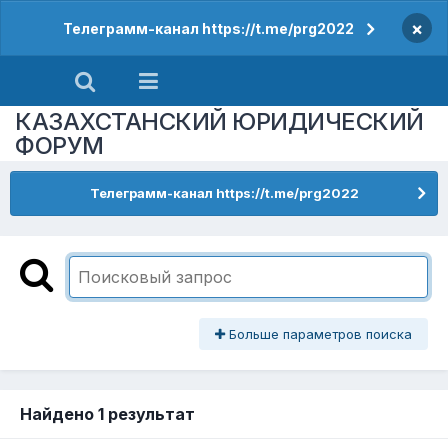
×
Телеграмм-канал https://t.me/prg2022
КАЗАХСТАНСКИЙ ЮРИДИЧЕСКИЙ
ФОРУМ
Телеграмм-канал https://t.me/prg2022
Больше параметров поиска
Найдено 1 результат