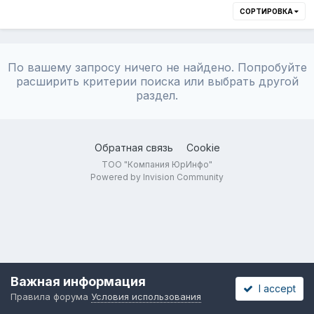
СОРТИРОВКА
По вашему запросу ничего не найдено. Попробуйте
расширить критерии поиска или выбрать другой
раздел.
Обратная связь
Cookie
ТОО "Компания ЮрИнфо"
Powered by Invision Community
Важная информация
I accept
Правила форума
Условия использования