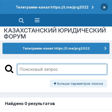
×
Телеграмм-канал https://t.me/prg2022
КАЗАХСТАНСКИЙ ЮРИДИЧЕСКИЙ
ФОРУМ
Телеграмм-канал https://t.me/prg2022
Больше параметров поиска
Найдено 0 результатов