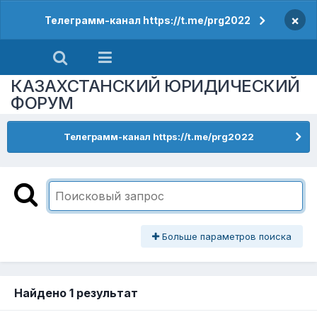
×
Телеграмм-канал https://t.me/prg2022
КАЗАХСТАНСКИЙ ЮРИДИЧЕСКИЙ
ФОРУМ
Телеграмм-канал https://t.me/prg2022
Больше параметров поиска
Найдено 1 результат