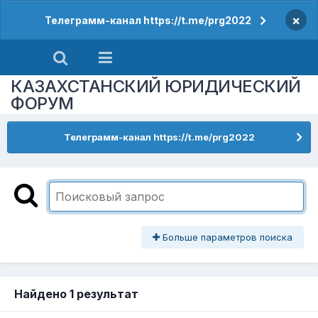
×
Телеграмм-канал https://t.me/prg2022
КАЗАХСТАНСКИЙ ЮРИДИЧЕСКИЙ
ФОРУМ
Телеграмм-канал https://t.me/prg2022
Больше параметров поиска
Найдено 1 результат