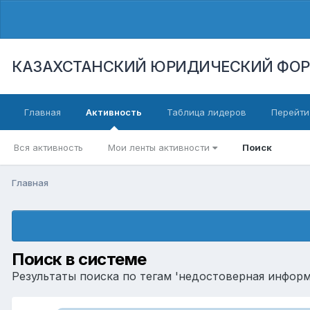
КАЗАХСТАНСКИЙ ЮРИДИЧЕСКИЙ ФО
Главная
Активность
Таблица лидеров
Перейти
Вся активность
Мои ленты активности
Поиск
Главная
Поиск в системе
Результаты поиска по тегам 'недостоверная информ