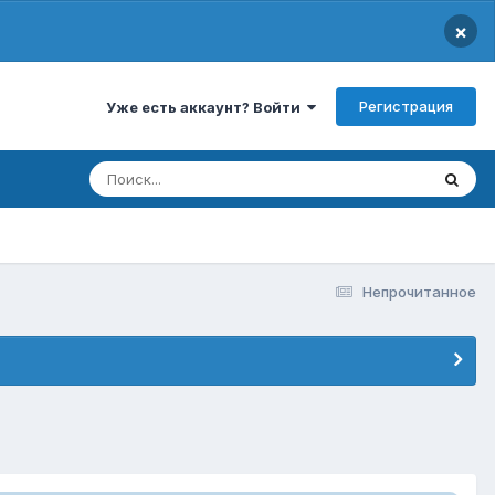
×
Регистрация
Уже есть аккаунт? Войти
Непрочитанное