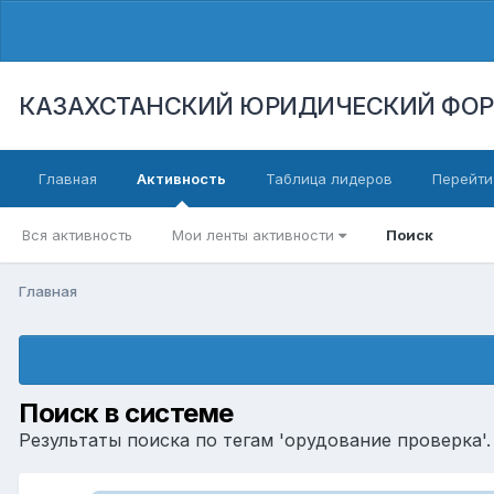
КАЗАХСТАНСКИЙ ЮРИДИЧЕСКИЙ ФО
Главная
Активность
Таблица лидеров
Перейти
Вся активность
Мои ленты активности
Поиск
Главная
Поиск в системе
Результаты поиска по тегам 'орудование проверка'.