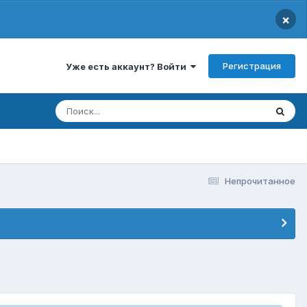
×
Регистрация
Уже есть аккаунт? Войти
Непрочитанное