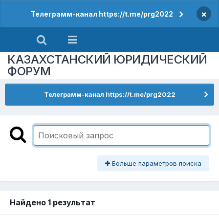
×
Телеграмм-канал https://t.me/prg2022
КАЗАХСТАНСКИЙ ЮРИДИЧЕСКИЙ
ФОРУМ
Телеграмм-канал https://t.me/prg2022
Больше параметров поиска
Найдено 1 результат