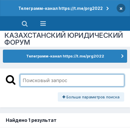
×
Телеграмм-канал https://t.me/prg2022
КАЗАХСТАНСКИЙ ЮРИДИЧЕСКИЙ
ФОРУМ
Телеграмм-канал https://t.me/prg2022
Больше параметров поиска
Найдено 1 результат