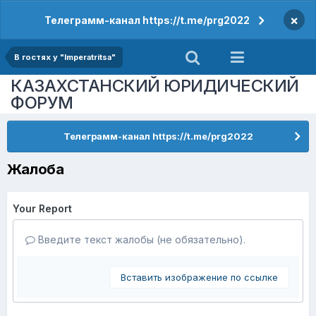
×
Телеграмм-канал https://t.me/prg2022
В гостях у "Imperatritsa"
КАЗАХСТАНСКИЙ ЮРИДИЧЕСКИЙ
ФОРУМ
Телеграмм-канал https://t.me/prg2022
Жалоба
Your Report
Введите текст жалобы (не обязательно).
Вставить изображение по ссылке