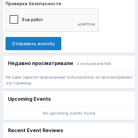
Проверка безопасности
Отправить жалобу
Недавно просматривали
0 пользователей
Ни один зарегистрированный пользователь не просматривает
эту страницу.
Upcoming Events
No upcoming events found
Recent Event Reviews