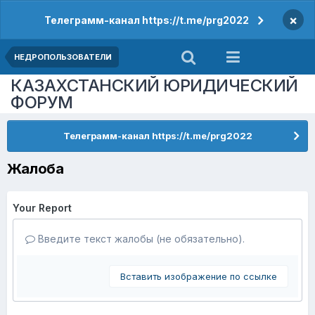
×
Телеграмм-канал https://t.me/prg2022
НЕДРОПОЛЬЗОВАТЕЛИ
КАЗАХСТАНСКИЙ ЮРИДИЧЕСКИЙ
ФОРУМ
Телеграмм-канал https://t.me/prg2022
Жалоба
Your Report
Введите текст жалобы (не обязательно).
Вставить изображение по ссылке