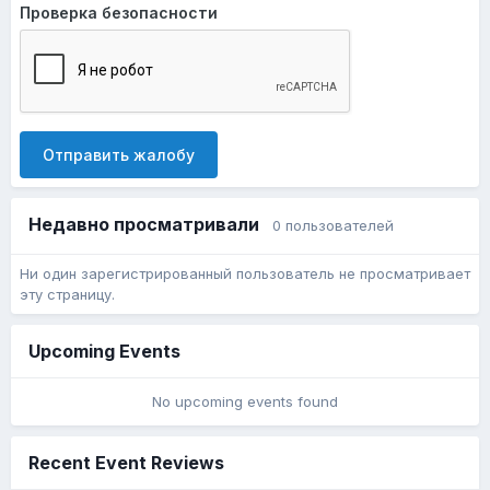
Проверка безопасности
Отправить жалобу
Недавно просматривали
0 пользователей
Ни один зарегистрированный пользователь не просматривает
эту страницу.
Upcoming Events
No upcoming events found
Recent Event Reviews