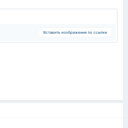
Вставить изображение по ссылке