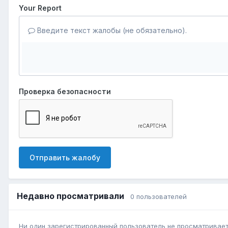
Your Report
Введите текст жалобы (не обязательно).
Проверка безопасности
Отправить жалобу
Недавно просматривали
0 пользователей
Ни один зарегистрированный пользователь не просматривает 