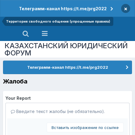
×
Телеграмм-канал https://t.me/prg2022
Территория свободного общения (упрощенные правила)
КАЗАХСТАНСКИЙ ЮРИДИЧЕСКИЙ
ФОРУМ
Телеграмм-канал https://t.me/prg2022
Жалоба
Your Report
Введите текст жалобы (не обязательно).
Вставить изображение по ссылке