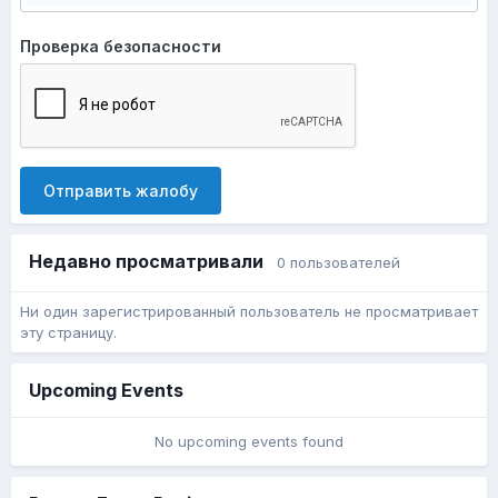
Проверка безопасности
Отправить жалобу
Недавно просматривали
0 пользователей
Ни один зарегистрированный пользователь не просматривает
эту страницу.
Upcoming Events
No upcoming events found