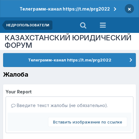
×
Телеграмм-канал https://t.me/prg2022
НЕДРОПОЛЬЗОВАТЕЛИ
КАЗАХСТАНСКИЙ ЮРИДИЧЕСКИЙ
ФОРУМ
Телеграмм-канал https://t.me/prg2022
Жалоба
Your Report
Введите текст жалобы (не обязательно).
Вставить изображение по ссылке