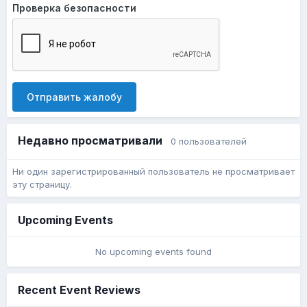
Проверка безопасности
Отправить жалобу
Недавно просматривали
0 пользователей
Ни один зарегистрированный пользователь не просматривает
эту страницу.
Upcoming Events
No upcoming events found
Recent Event Reviews