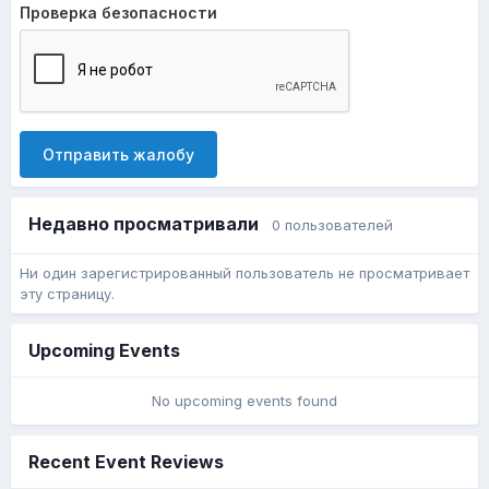
Проверка безопасности
Отправить жалобу
Недавно просматривали
0 пользователей
Ни один зарегистрированный пользователь не просматривает
эту страницу.
Upcoming Events
No upcoming events found
Recent Event Reviews