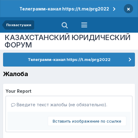
×
Телеграмм-канал https://t.me/prg2022
Похвастушки
КАЗАХСТАНСКИЙ ЮРИДИЧЕСКИЙ
ФОРУМ
Телеграмм-канал https://t.me/prg2022
Жалоба
Your Report
Введите текст жалобы (не обязательно).
Вставить изображение по ссылке