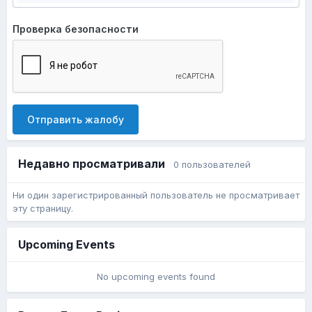
Проверка безопасности
Отправить жалобу
Недавно просматривали
0 пользователей
Ни один зарегистрированный пользователь не просматривает
эту страницу.
Upcoming Events
No upcoming events found