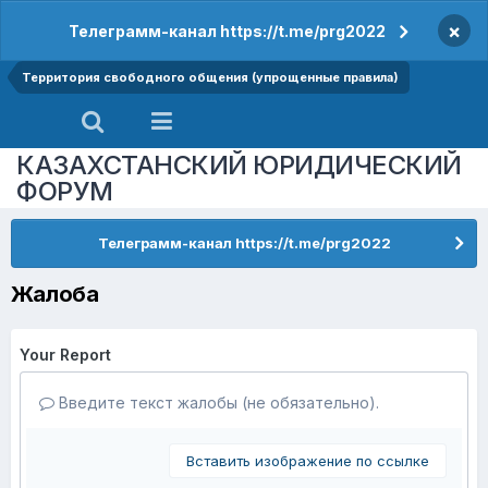
×
Телеграмм-канал https://t.me/prg2022
Территория свободного общения (упрощенные правила)
КАЗАХСТАНСКИЙ ЮРИДИЧЕСКИЙ
ФОРУМ
Телеграмм-канал https://t.me/prg2022
Жалоба
Your Report
Введите текст жалобы (не обязательно).
Вставить изображение по ссылке